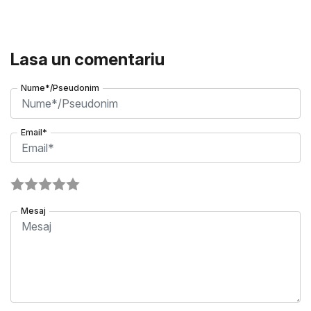
Lasa un comentariu
Nume*/Pseudonim
Email*
Mesaj