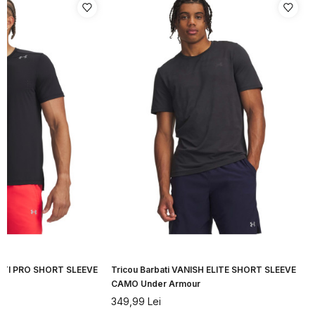
CITI PRO SHORT SLEEVE
Tricou Barbati VANISH ELITE SHORT SLEEVE
CAMO Under Armour
349,99
Lei