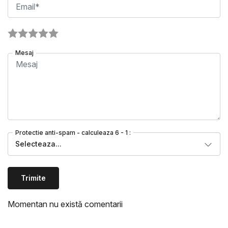
Mesaj
Protectie anti-spam - calculeaza 6 - 1 :
Selecteaza...
Trimite
Momentan nu există comentarii