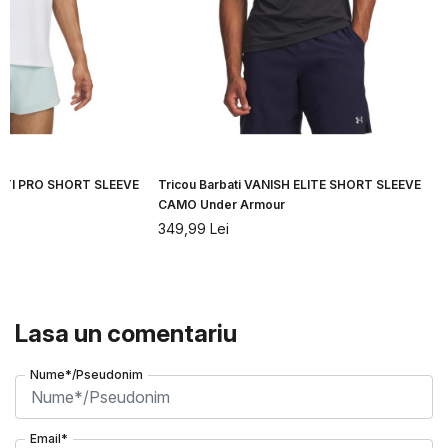
CITI PRO SHORT SLEEVE
Tricou Barbati VANISH ELITE SHORT SLEEVE
CAMO Under Armour
349,99
Lei
Lasa un comentariu
Nume*/Pseudonim
Email*