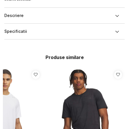
Descriere
Specificatii
Produse similare