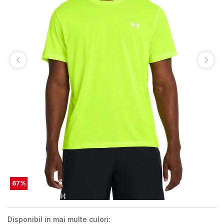
67
%
Disponibil in mai multe culori: