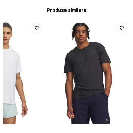
Produse similare