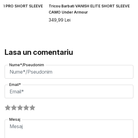
CITI PRO SHORT SLEEVE
Tricou Barbati VANISH ELITE SHORT SLEEVE
CAMO Under Armour
349,99
Lei
Lasa un comentariu
Nume*/Pseudonim
Email*
Mesaj