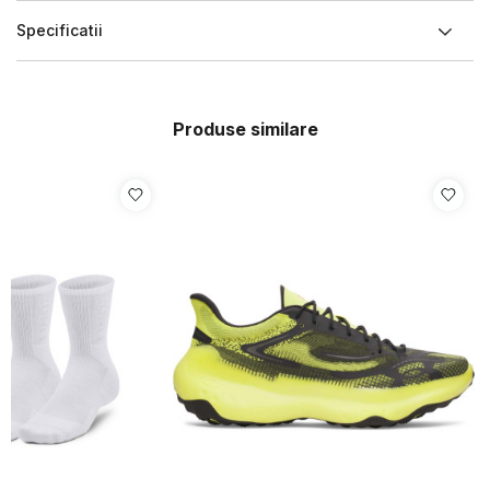
Specificatii
Produse similare