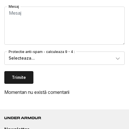
Mesaj
Protectie anti-spam - calculeaza 9 - 4 :
Selecteaza...
Trimite
Momentan nu există comentarii