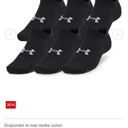
30
%
Disponibil in mai multe culori: