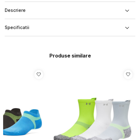
Descriere
Specificatii
Produse similare