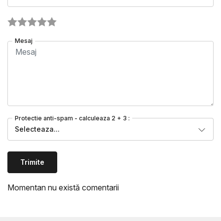
Mesaj
Protectie anti-spam - calculeaza 2 + 3 :
Selecteaza...
Trimite
Momentan nu există comentarii