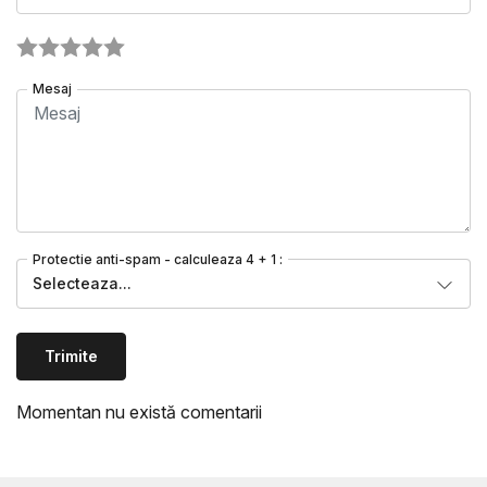
Mesaj
Protectie anti-spam - calculeaza 4 + 1 :
Selecteaza...
Trimite
Momentan nu există comentarii