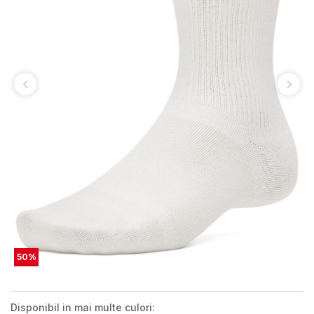
50
%
Disponibil in mai multe culori: