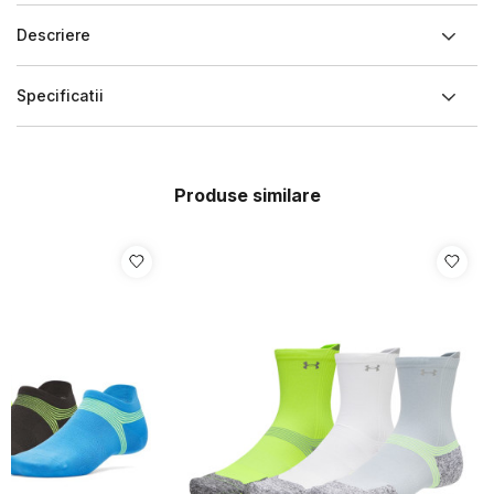
Descriere
Specificatii
Produse similare