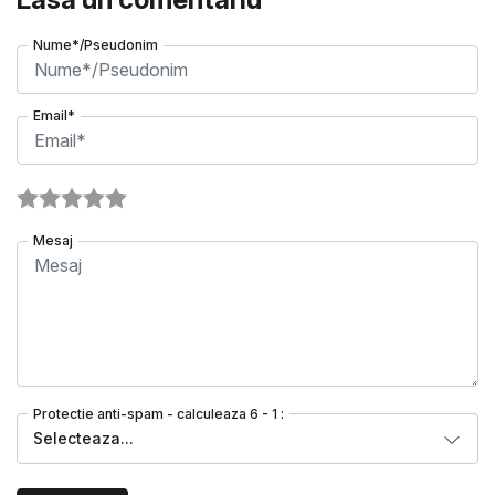
Nume*/Pseudonim
Email*
Mesaj
Protectie anti-spam - calculeaza 6 - 1 :
Selecteaza...