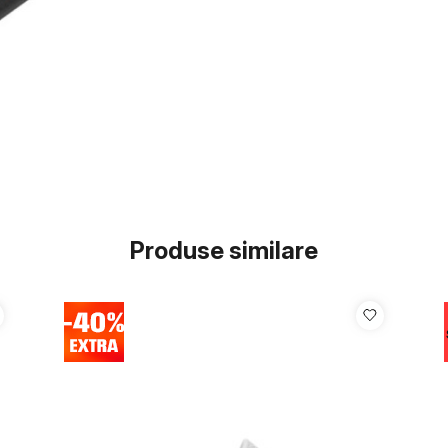
Produse similare