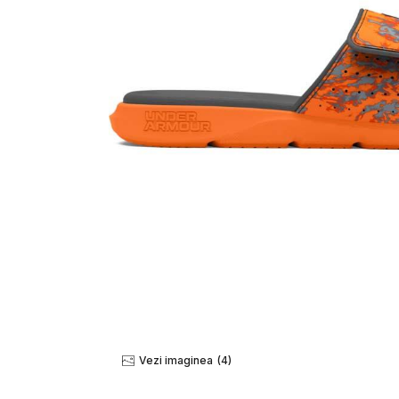
Vezi imaginea
(4)