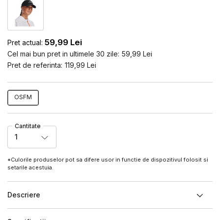
59,99
Lei
Pret actual:
Cel mai bun pret in ultimele 30 zile:
59,99
Lei
Pret de referinta:
119,99
Lei
OSFM
Cantitate
1
*Culorile produselor pot sa difere usor in functie de dispozitivul folosit si
setarile acestuia.
Descriere