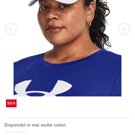
50
%
Disponibil in mai multe culori: