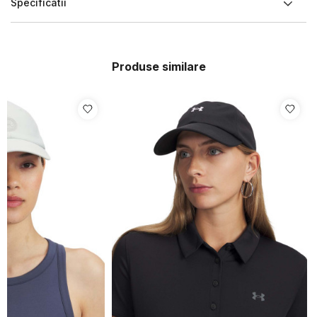
Specificatii
Produse similare