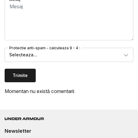
Protectie anti-spam - calculeaza 9 - 4 :
Selecteaza...
Trimite
Momentan nu există comentarii
Newsletter