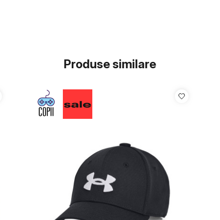
Produse similare