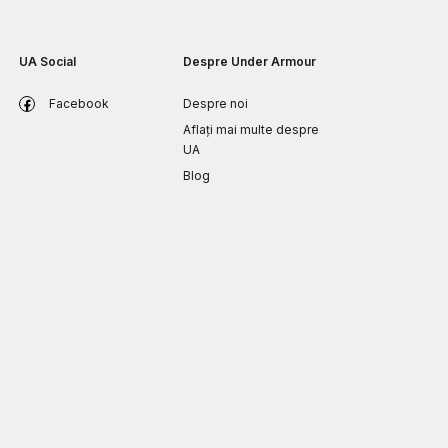
UA Social
Despre Under Armour
Facebook
Despre noi
Aflați mai multe despre
UA
Blog