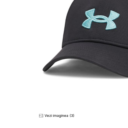
Vezi imaginea
(3)