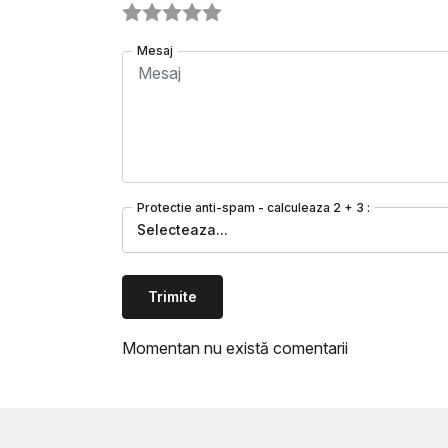
Mesaj
Protectie anti-spam - calculeaza 2 + 3 :
Selecteaza...
Trimite
Momentan nu există comentarii