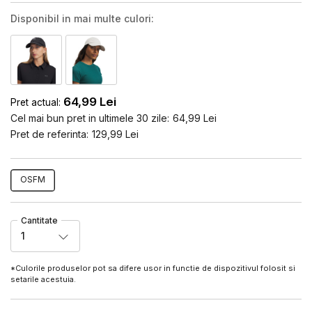
Disponibil in mai multe culori:
64,99
Lei
Pret actual:
Cel mai bun pret in ultimele 30 zile:
64,99
Lei
Pret de referinta:
129,99
Lei
OSFM
Cantitate
1
*Culorile produselor pot sa difere usor in functie de dispozitivul folosit si
setarile acestuia.