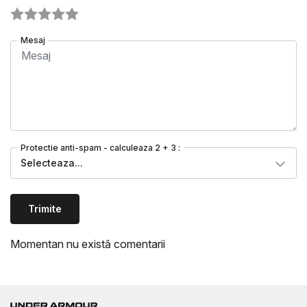
Mesaj
Protectie anti-spam - calculeaza 2 + 3 :
Selecteaza...
Trimite
Momentan nu există comentarii