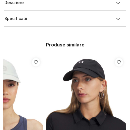
Descriere
Specificatii
Produse similare