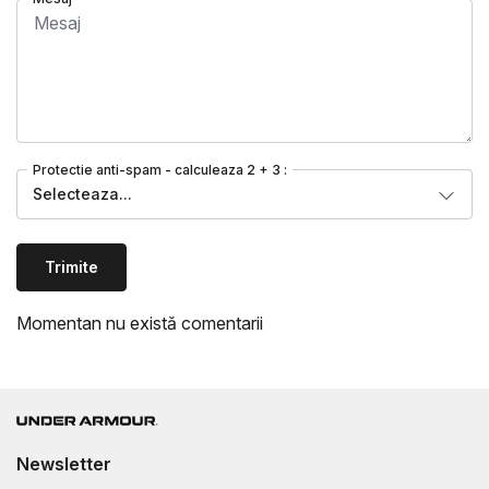
Protectie anti-spam - calculeaza 2 + 3 :
Selecteaza...
Trimite
Momentan nu există comentarii
Newsletter