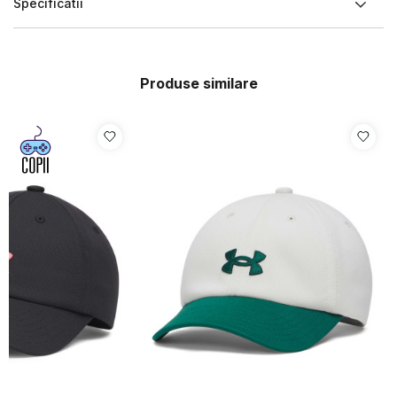
Specificatii
Produse similare