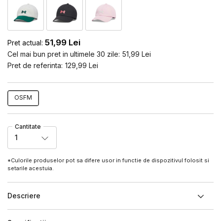
51,99
Lei
Pret actual:
Cel mai bun pret in ultimele 30 zile:
51,99
Lei
Pret de referinta:
129,99
Lei
OSFM
Cantitate
1
*Culorile produselor pot sa difere usor in functie de dispozitivul folosit si
setarile acestuia.
Descriere