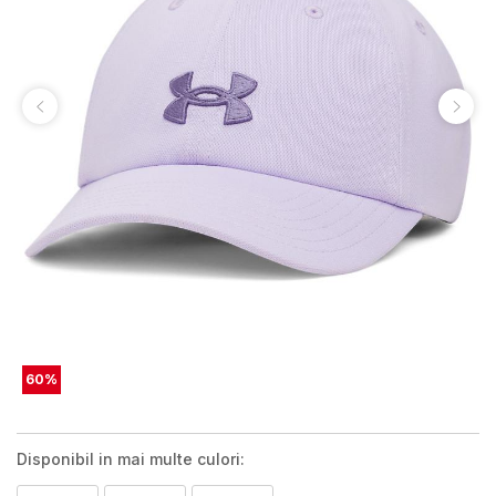
60
%
Disponibil in mai multe culori: