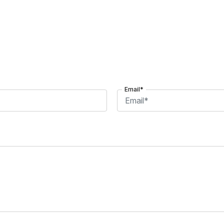
Email*