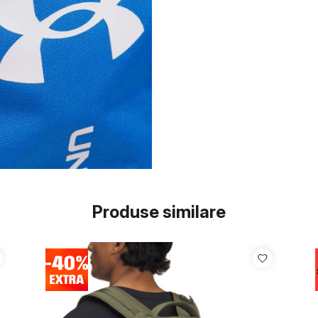
Produse similare