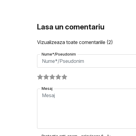
Lasa un comentariu
Vizualizeaza toate comentariile
(2)
Nume*/Pseudonim
Mesaj