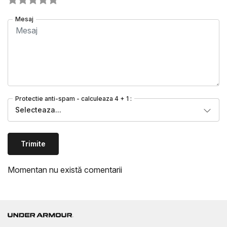
Mesaj
Protectie anti-spam - calculeaza 4 + 1 :
Selecteaza...
Trimite
Momentan nu există comentarii