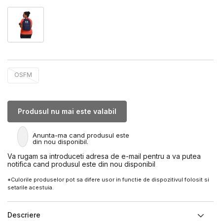
OSFM
Produsul nu mai este valabil
Anunta-ma cand produsul este
din nou disponibil.
Va rugam sa introduceti adresa de e-mail pentru a va putea
notifica cand produsul este din nou disponibil
*Culorile produselor pot sa difere usor in functie de dispozitivul folosit si
setarile acestuia.
Descriere