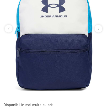
Disponibil in mai multe culori: