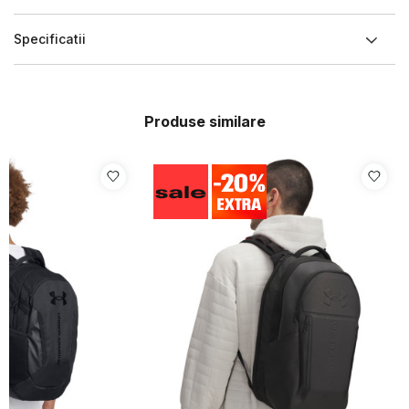
Specificatii
Produse similare