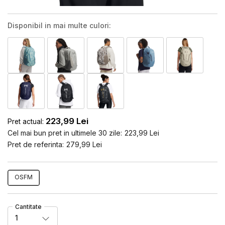
Disponibil in mai multe culori:
223,99
Lei
Pret actual:
Cel mai bun pret in ultimele 30 zile:
223,99
Lei
Pret de referinta:
279,99
Lei
OSFM
Cantitate
1