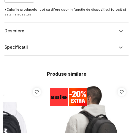
*Culorile produselor pot sa difere usor in functie de dispozitivul folosit si
setarile acestuia.
Descriere
Specificatii
Produse similare