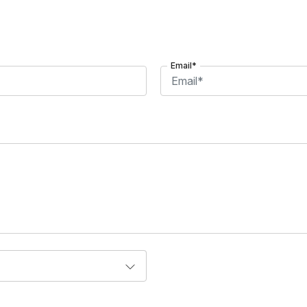
Email*