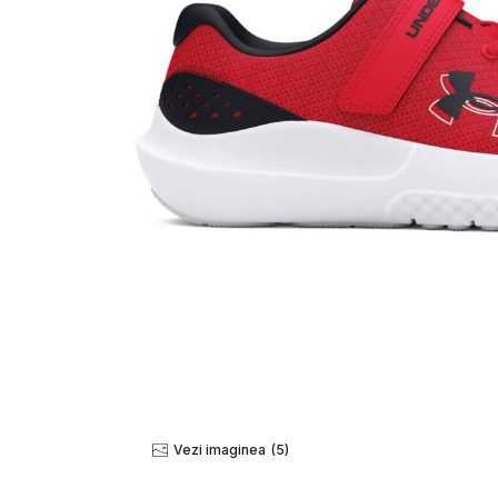
Vezi imaginea
(5)