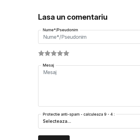
Lasa un comentariu
Nume*/Pseudonim
Mesaj
Protectie anti-spam - calculeaza 9 - 4 :
Selecteaza...