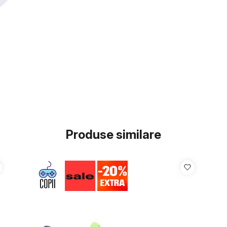
Produse similare