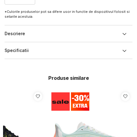
*Culorile produselor pot sa difere usor in functie de dispozitivul folosit si
setarile acestuia.
Descriere
Specificatii
Produse similare