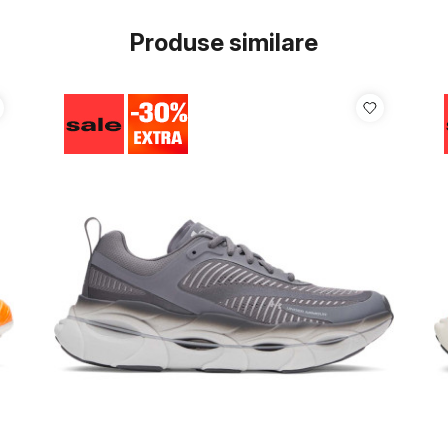
Produse similare