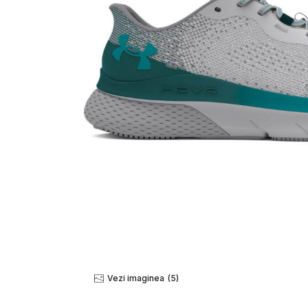
Vezi imaginea
(5)