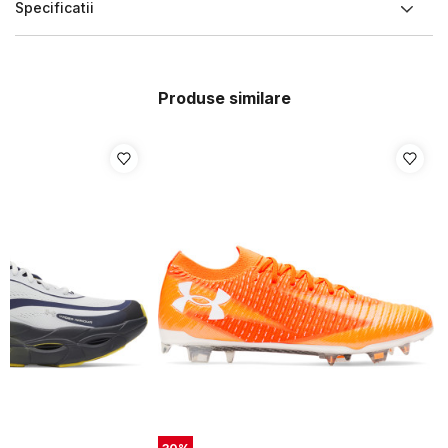
Specificatii
Produse similare