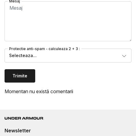
Mesaj
Protectie anti-spam - calculeaza 2 + 3 :
Selecteaza...
Trimite
Momentan nu există comentarii
Newsletter