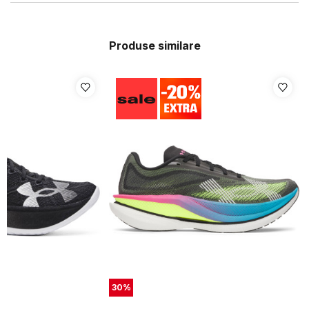
Produse similare
30
%