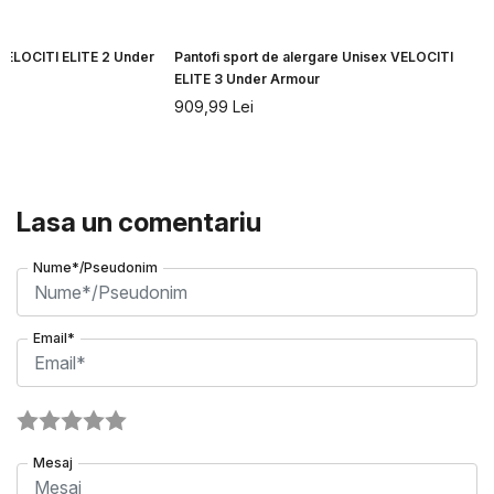
 VELOCITI ELITE 2 Under
Pantofi sport de alergare Unisex VELOCITI
ELITE 3 Under Armour
909,99
Lei
Lasa un comentariu
Nume*/Pseudonim
Email*
Mesaj