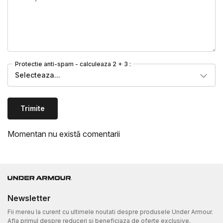
Protectie anti-spam - calculeaza 2 + 3 :
Selecteaza...
Trimite
Momentan nu există comentarii
Newsletter
Fii mereu la curent cu ultimele noutati despre produsele Under Armour.
Afla primul despre reduceri si beneficiaza de oferte exclusive.