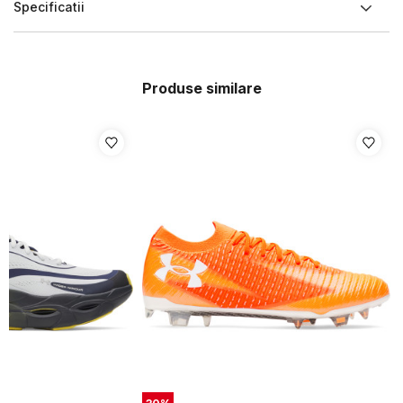
Specificatii
Produse similare