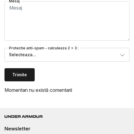
Mesaj
Protectie anti-spam - calculeaza 2 + 3 :
Selecteaza...
Trimite
Momentan nu există comentarii
Newsletter