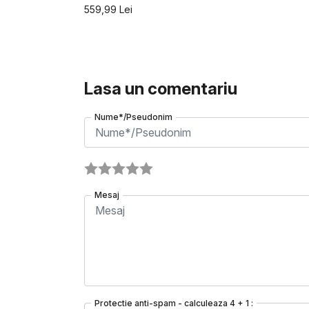
559,99
Lei
Lasa un comentariu
Nume*/Pseudonim
Mesaj
Protectie anti-spam - calculeaza 4 + 1 :