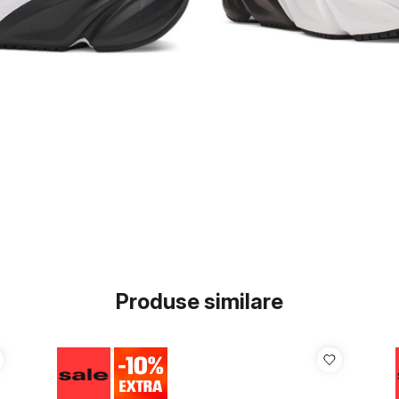
Produse similare