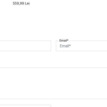
559,99
Lei
Email*