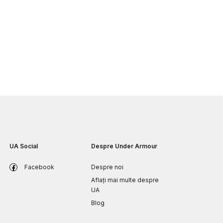
UA Social
Despre Under Armour
Facebook
Despre noi
Aflați mai multe despre
UA
Blog