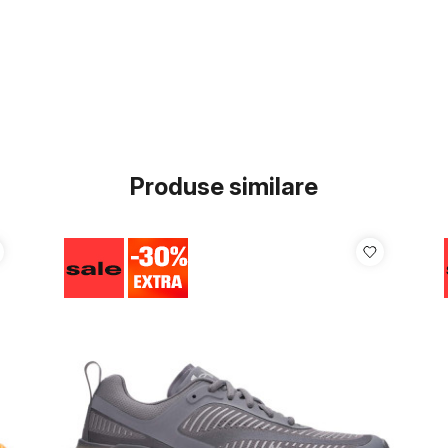
Produse similare