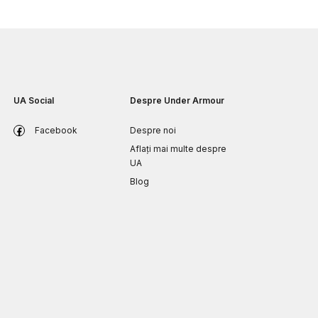
UA Social
Despre Under Armour
Facebook
Despre noi
Aflați mai multe despre
UA
Blog