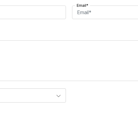
Email*