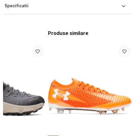
Specificatii
Produse similare