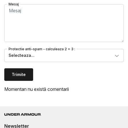
Mesaj
Protectie anti-spam - calculeaza 2 + 3 :
Selecteaza...
Trimite
Momentan nu există comentarii
Newsletter