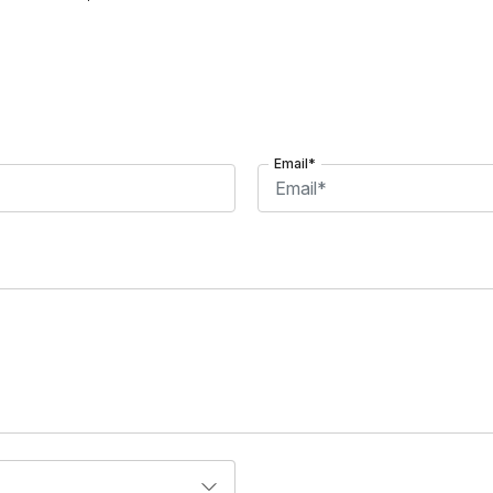
Email*