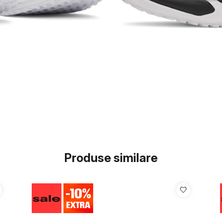
Produse similare