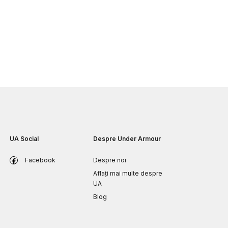
UA Social
Despre Under Armour
Facebook
Despre noi
Aflați mai multe despre
UA
Blog