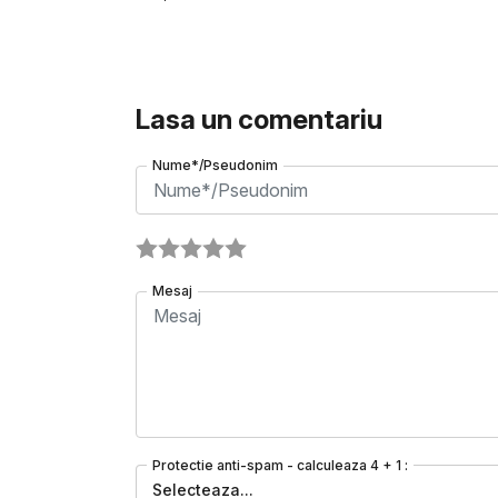
Lasa un comentariu
Nume*/Pseudonim
Mesaj
Protectie anti-spam - calculeaza 4 + 1 :
Selecteaza...