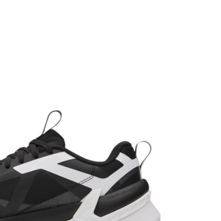
FEMEI