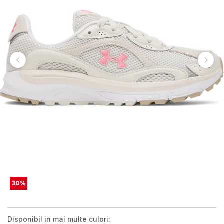
30
%
Disponibil in mai multe culori: