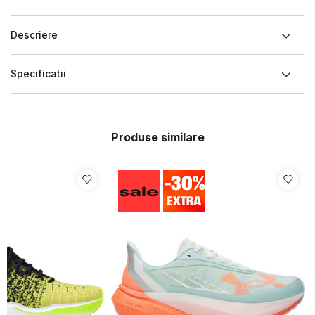
Descriere
Specificatii
Produse similare