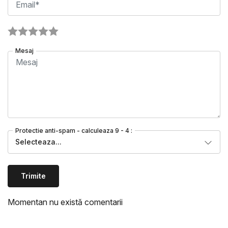
Mesaj
Protectie anti-spam - calculeaza 9 - 4 :
Selecteaza...
Trimite
Momentan nu există comentarii