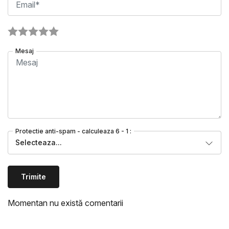
Mesaj
Protectie anti-spam - calculeaza 6 - 1 :
Selecteaza...
Trimite
Momentan nu există comentarii