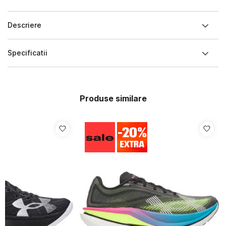
Descriere
Specificatii
Produse similare