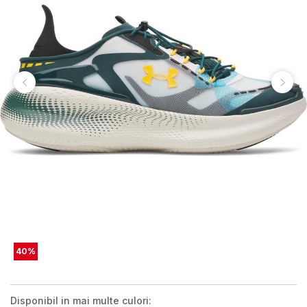
40
%
Disponibil in mai multe culori: