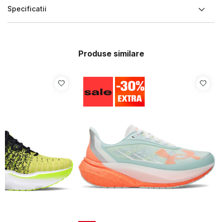
Specificatii
Produse similare