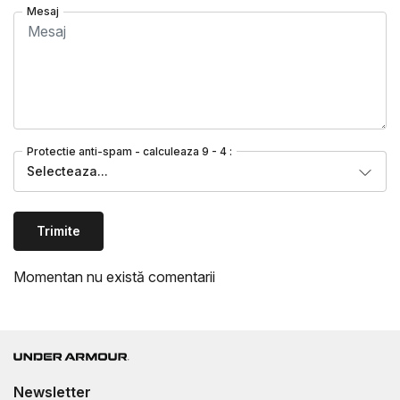
Mesaj
Protectie anti-spam - calculeaza 9 - 4 :
Selecteaza...
Trimite
Momentan nu există comentarii
Newsletter