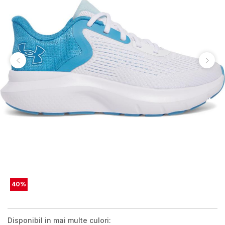
40
%
Disponibil in mai multe culori: