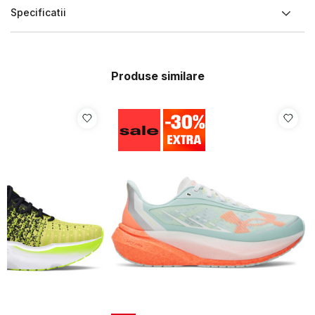
Specificatii
Produse similare