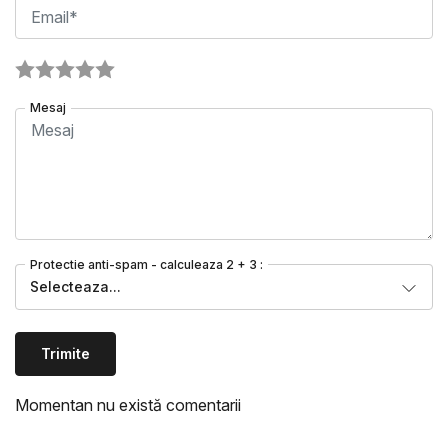
Mesaj
Protectie anti-spam - calculeaza 2 + 3 :
Selecteaza...
Trimite
Momentan nu există comentarii