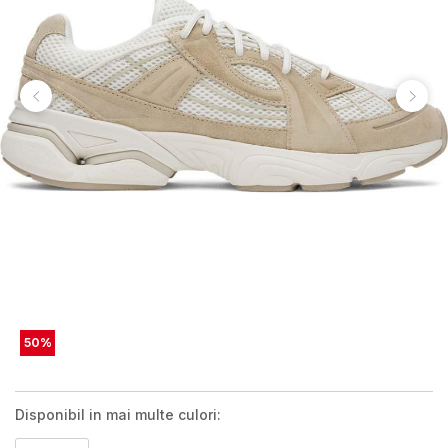
50
%
Disponibil in mai multe culori: