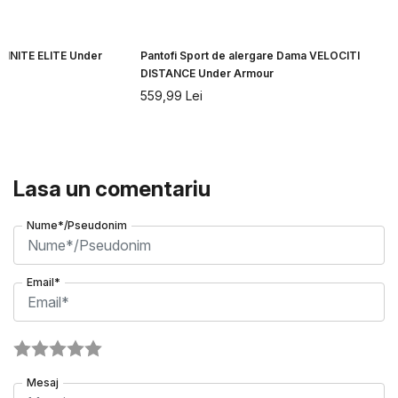
NFINITE ELITE Under
Pantofi Sport de alergare Dama VELOCITI
DISTANCE Under Armour
559,99
Lei
Lasa un comentariu
Nume*/Pseudonim
Email*
Mesaj