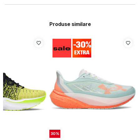
Produse similare
30
%