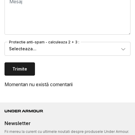
Protectie anti-spam - calculeaza 2 + 3 :
Selecteaza...
Trimite
Momentan nu există comentarii
Newsletter
Fii mereu la curent cu ultimele noutati despre produsele Under Armour.