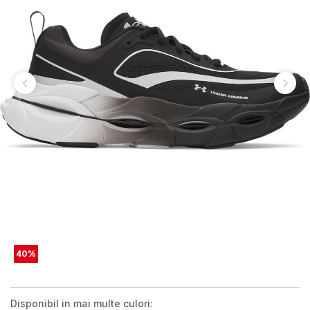
40
%
Disponibil in mai multe culori: