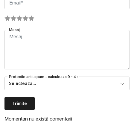
Mesaj
Protectie anti-spam - calculeaza 9 - 4 :
Selecteaza...
Trimite
Momentan nu există comentarii