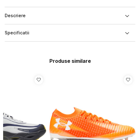
Descriere
Specificatii
Produse similare