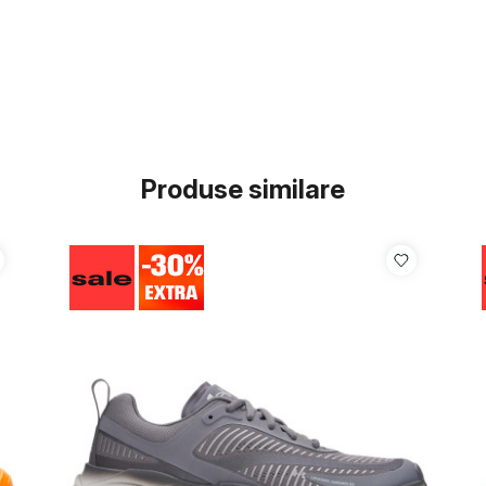
Produse similare