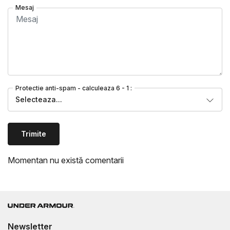
Mesaj
Protectie anti-spam - calculeaza 6 - 1 :
Selecteaza...
Trimite
Momentan nu există comentarii
Newsletter