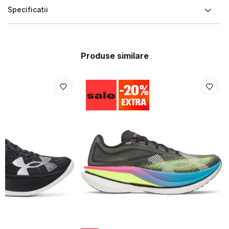
Specificatii
Produse similare