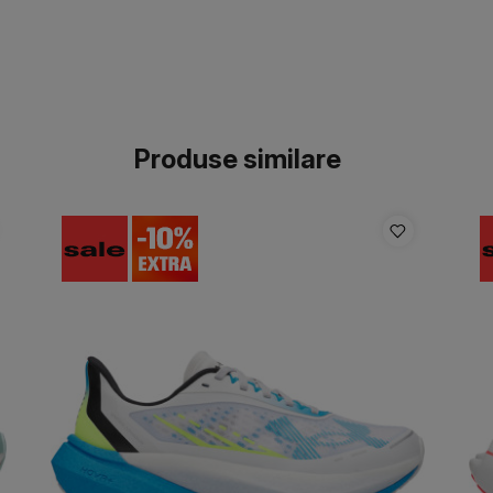
Produse similare