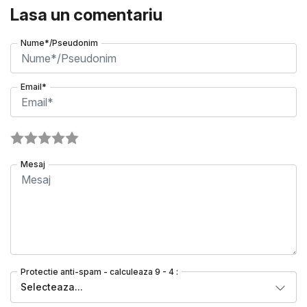
Lasa un comentariu
Nume*/Pseudonim
Email*
Mesaj
Protectie anti-spam - calculeaza 9 - 4 :
Selecteaza...