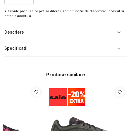
*Culorile produselor pot sa difere usor in functie de dispozitivul folosit si
setarile acestuia.
Descriere
Specificatii
Produse similare