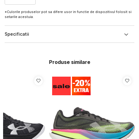
*Culorile produselor pot sa difere usor in functie de dispozitivul folosit si
setarile acestuia.
Specificatii
Produse similare