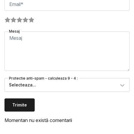
Mesaj
Protectie anti-spam - calculeaza 9 - 4 :
Selecteaza...
Trimite
Momentan nu există comentarii