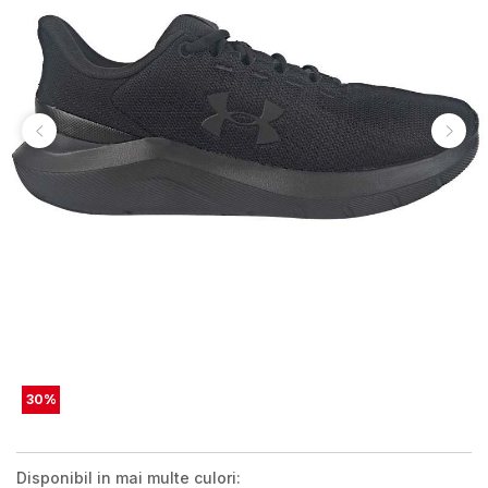
30
%
Disponibil in mai multe culori: