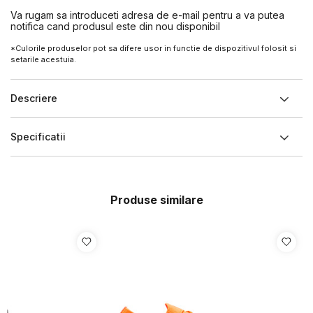
Va rugam sa introduceti adresa de e-mail pentru a va putea
notifica cand produsul este din nou disponibil
*Culorile produselor pot sa difere usor in functie de dispozitivul folosit si
setarile acestuia.
Descriere
Specificatii
Produse similare