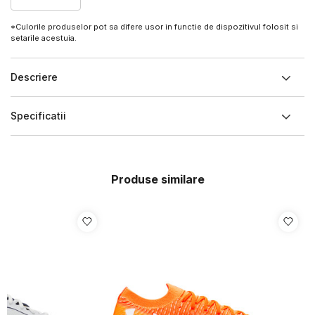
*Culorile produselor pot sa difere usor in functie de dispozitivul folosit si
setarile acestuia.
Descriere
Specificatii
Produse similare