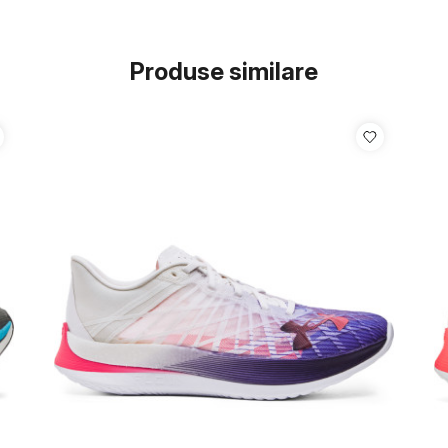
Produse similare