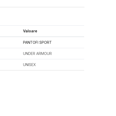
Valoare
PANTOFI SPORT
UNDER ARMOUR
UNISEX