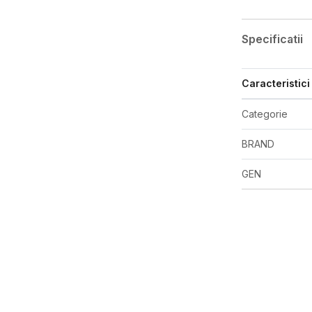
Specificatii
Caracteristici
Categorie
BRAND
GEN