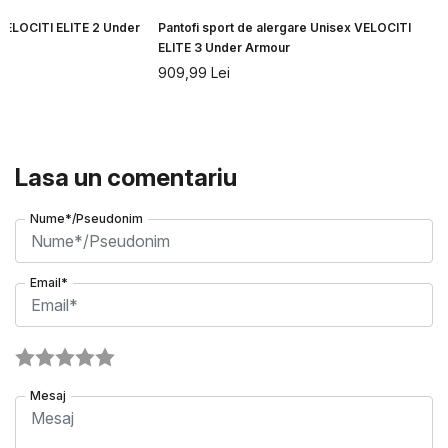
 VELOCITI ELITE 2 Under
Pantofi sport de alergare Unisex VELOCITI
ELITE 3 Under Armour
909,99
Lei
Lasa un comentariu
Nume*/Pseudonim
Email*
Mesaj