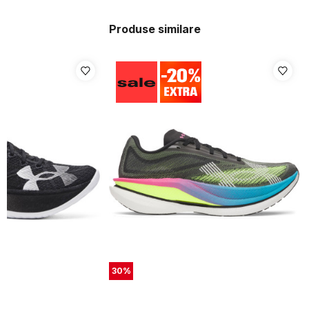
Produse similare
30
%