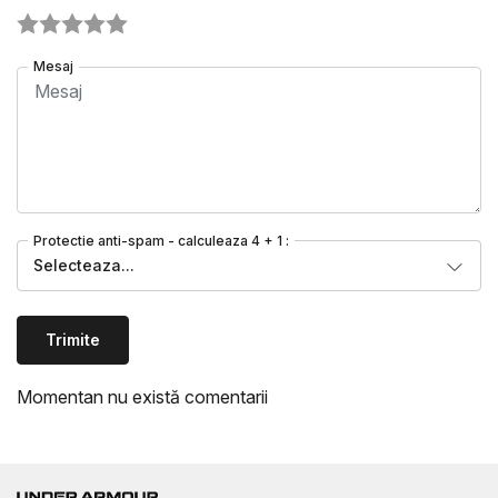
Mesaj
Protectie anti-spam - calculeaza 4 + 1 :
Selecteaza...
Trimite
Momentan nu există comentarii