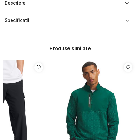
Descriere
Specificatii
Produse similare