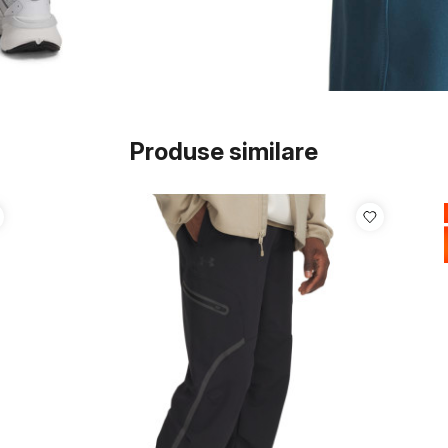
Produse similare