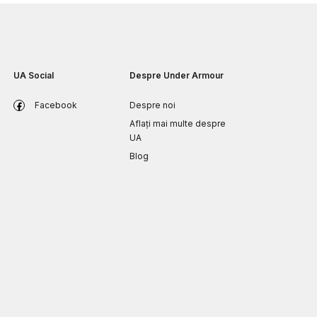
UA Social
Despre Under Armour
Facebook
Despre noi
Aflați mai multe despre
UA
Blog