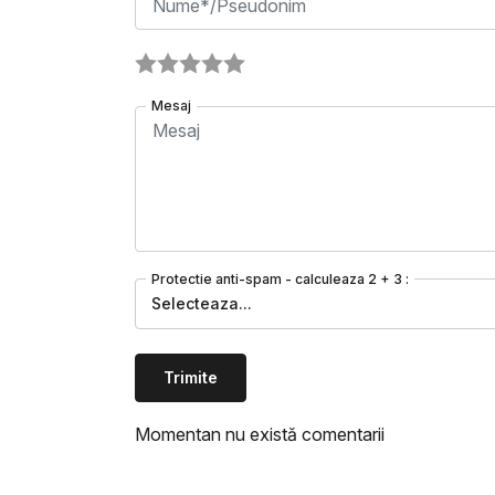
Mesaj
Protectie anti-spam - calculeaza 2 + 3 :
Selecteaza...
Trimite
Momentan nu există comentarii