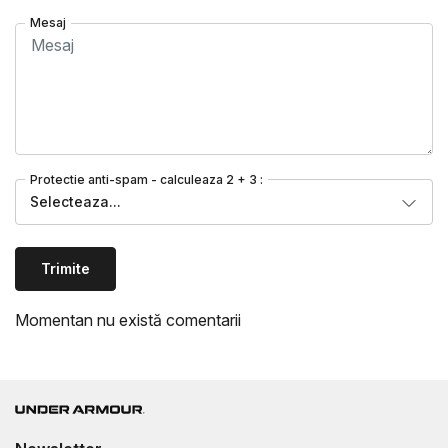
Mesaj
Protectie anti-spam - calculeaza 2 + 3 :
Selecteaza...
Trimite
Momentan nu există comentarii