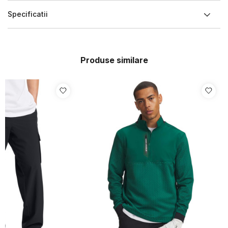
Specificatii
Produse similare