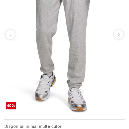
40
%
Disponibil in mai multe culori: