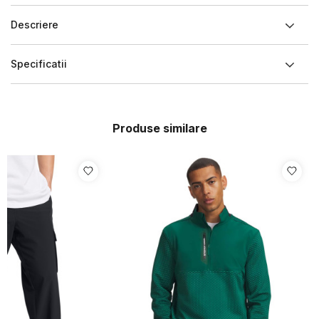
Descriere
Specificatii
Produse similare