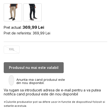
369,99
Lei
Pret actual:
Pret de referinta:
369,99
Lei
XXL
Produsul nu mai este valabil
Anunta-ma cand produsul este
din nou disponibil.
Va rugam sa introduceti adresa de e-mail pentru a va putea
notifica cand produsul este din nou disponibil
*Culorile produselor pot sa difere usor in functie de dispozitivul folosit si
setarile acestuia.