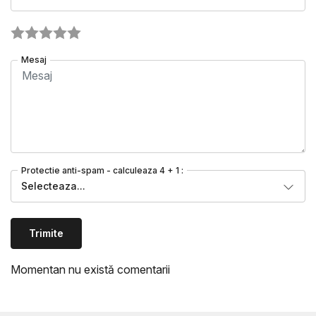
Mesaj
Protectie anti-spam - calculeaza 4 + 1 :
Selecteaza...
Trimite
Momentan nu există comentarii