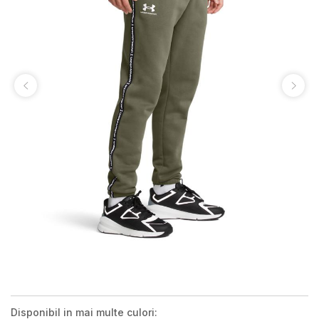
Disponibil in mai multe culori: