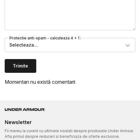
Protectie anti-spam - calculeaza 4 + 1 :
Selecteaza...
Trimite
Momentan nu există comentarii
Newsletter
Fii mereu la curent cu ultimele noutati despre produsele Under Armour.
Afla primul despre reduceri si beneficiaza de oferte exclusive.