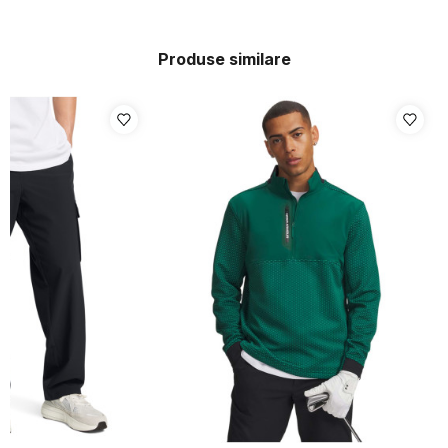
Produse similare