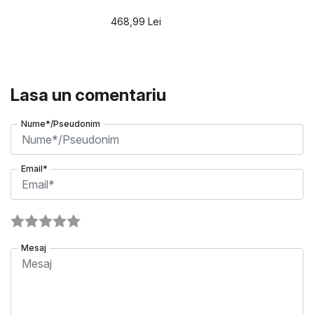
468,99
Lei
Lasa un comentariu
Nume*/Pseudonim
Email*
Mesaj