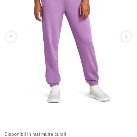
Disponibil in mai multe culori: