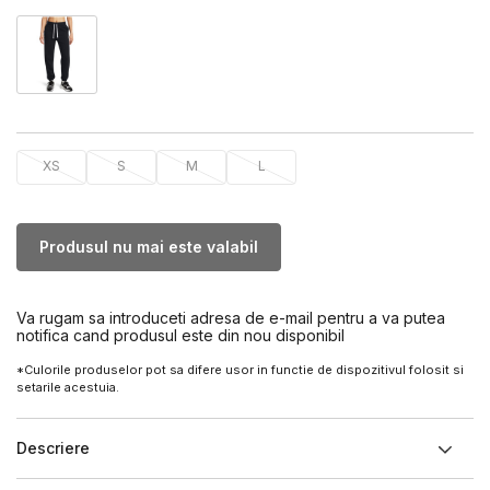
XS
S
M
L
Produsul nu mai este valabil
Va rugam sa introduceti adresa de e-mail pentru a va putea
notifica cand produsul este din nou disponibil
*Culorile produselor pot sa difere usor in functie de dispozitivul folosit si
setarile acestuia.
Descriere