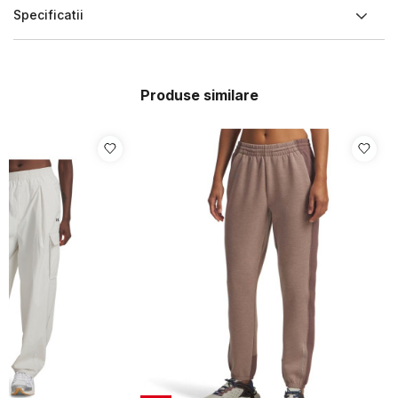
Specificatii
Produse similare