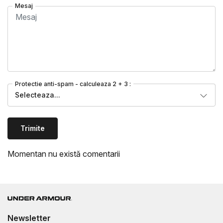
Mesaj
Protectie anti-spam - calculeaza 2 + 3 :
Selecteaza...
Trimite
Momentan nu există comentarii
Newsletter