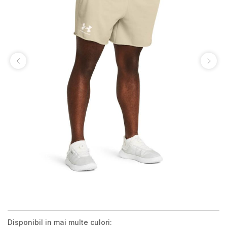
Disponibil in mai multe culori: