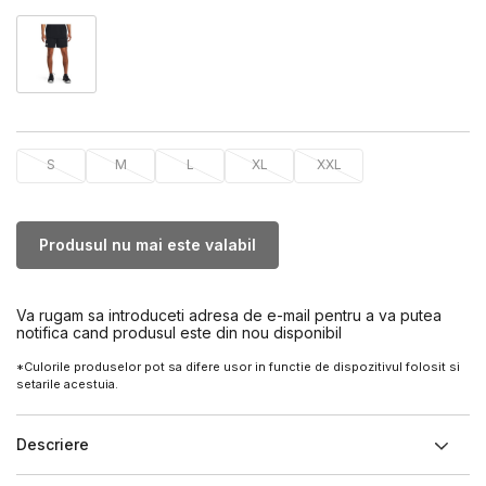
S
M
L
XL
XXL
Produsul nu mai este valabil
Va rugam sa introduceti adresa de e-mail pentru a va putea
notifica cand produsul este din nou disponibil
*Culorile produselor pot sa difere usor in functie de dispozitivul folosit si
setarile acestuia.
Descriere