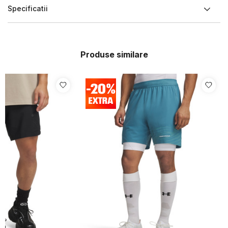
Specificatii
Produse similare