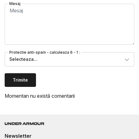
Mesaj
Protectie anti-spam - calculeaza 6 - 1 :
Selecteaza...
Trimite
Momentan nu există comentarii
Newsletter